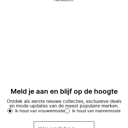
hierboven.
Meld je aan en blijf op de hoogte
Ontdek als eerste nieuwe collecties, exclusieve deals
en mode-updates van de meest populaire merken.
Ik houd van vrouwenmode
Ik houd van mannenmode