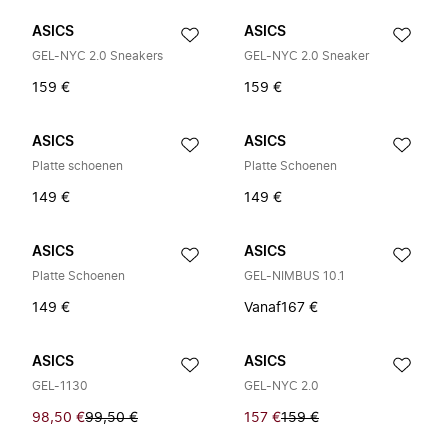
ASICS
ASICS
GEL-NYC 2.0 Sneakers
GEL-NYC 2.0 Sneaker
159 €
159 €
ASICS
ASICS
Platte schoenen
Platte Schoenen
149 €
149 €
ASICS
ASICS
Platte Schoenen
GEL-NIMBUS 10.1
149 €
Vanaf
167 €
ASICS
ASICS
GEL-1130
GEL-NYC 2.0
98,50 €
99,50 €
157 €
159 €