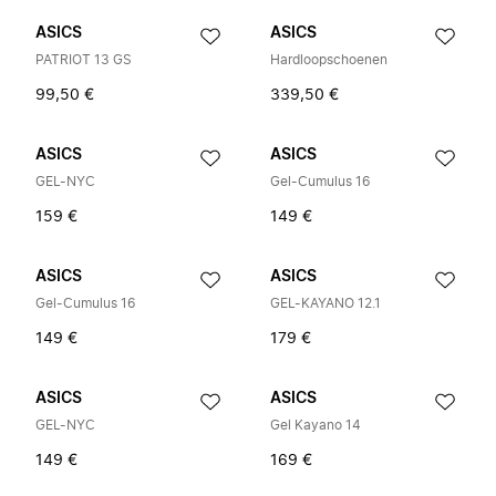
ASICS
ASICS
PATRIOT 13 GS
Hardloopschoenen
99,50 €
339,50 €
ASICS
ASICS
GEL-NYC
Gel-Cumulus 16
159 €
149 €
ASICS
ASICS
Gel-Cumulus 16
GEL-KAYANO 12.1
149 €
179 €
ASICS
ASICS
GEL-NYC
Gel Kayano 14
149 €
169 €