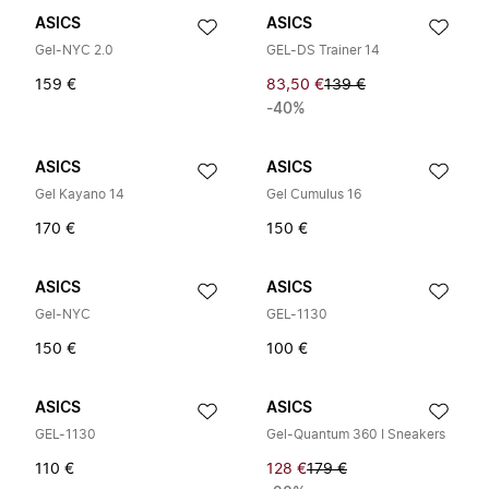
ASICS
ASICS
Gel-NYC 2.0
GEL-DS Trainer 14
159 €
83,50 €
139 €
-40%
ASICS
ASICS
Gel Kayano 14
Gel Cumulus 16
170 €
150 €
ASICS
ASICS
Gel-NYC
GEL-1130
150 €
100 €
ASICS
ASICS
GEL-1130
Gel-Quantum 360 I Sneakers
110 €
128 €
179 €