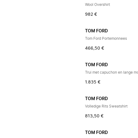
Wool Overshirt
982 €
TOM FORD
Tom Ford Portemonnees
466,50 €
TOM FORD
Trui met capuchon en lange 
1.835 €
TOM FORD
Volledige Rits Sweatshirt
813,50 €
TOM FORD