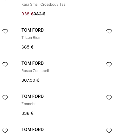
Kara Small Crossbody Tas
938 €
982 €
TOM FORD
T Icon Riem
665 €
TOM FORD
Rosco Zonnebril
307,50 €
TOM FORD
Zonnebril
336 €
TOM FORD