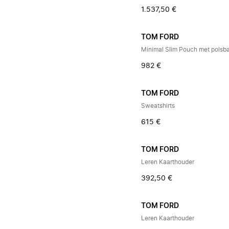
1.537,50 €
TOM FORD
Minimal Slim Pouch met polsb
982 €
TOM FORD
Sweatshirts
615 €
TOM FORD
Leren Kaarthouder
392,50 €
TOM FORD
Leren Kaarthouder