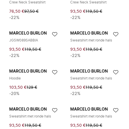
Crew Neck Sweatshirt
Crew Neck Sweatshirt
76,50 €
97,50 €
93,50 €
119,50 €
-22%
-22%
MARCELO BURLON
MARCELO BURLON
JGSW089SABBIA
Sweatshirt met ronde hals
93,50 €
119,50 €
93,50 €
119,50 €
-22%
-22%
MARCELO BURLON
MARCELO BURLON
Hoodie
Sweatshirt met ronde hals
103,50 €
129 €
93,50 €
119,50 €
-20%
-22%
MARCELO BURLON
MARCELO BURLON
Sweatshirt met ronde hals
Sweatshirt met ronde hals
93,50 €
119,50 €
93,50 €
119,50 €