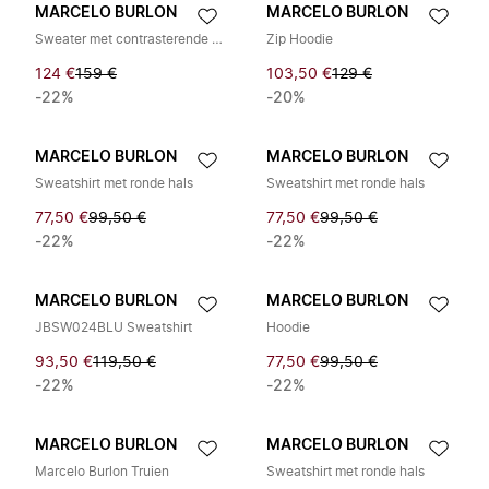
MARCELO BURLON
MARCELO BURLON
Sweater met contrasterende print en ronde hals
Zip Hoodie
124 €
159 €
103,50 €
129 €
-22%
-20%
MARCELO BURLON
MARCELO BURLON
Sweatshirt met ronde hals
Sweatshirt met ronde hals
77,50 €
99,50 €
77,50 €
99,50 €
-22%
-22%
MARCELO BURLON
MARCELO BURLON
JBSW024BLU Sweatshirt
Hoodie
93,50 €
119,50 €
77,50 €
99,50 €
-22%
-22%
MARCELO BURLON
MARCELO BURLON
Marcelo Burlon Truien
Sweatshirt met ronde hals