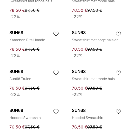
Sweatshirt met ronde hals
Sweatshirt met ronde hals
76,50 €
97,50 €
76,50 €
97,50 €
-22%
-22%
SUN68
SUN68
Katoenen Rits Hoodie
Sweatshirt met hoge hals en rits
76,50 €
97,50 €
76,50 €
97,50 €
-22%
-22%
SUN68
SUN68
Sun68 Truien
Sweatshirt met ronde hals
76,50 €
97,50 €
76,50 €
97,50 €
-22%
-22%
SUN68
SUN68
Hooded Sweatshirt
Hooded Sweatshirt
76,50 €
97,50 €
76,50 €
97,50 €