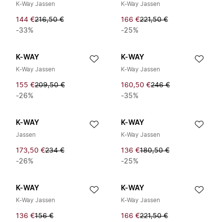
K-Way Jassen
K-Way Jassen
144 €
216,50 €
166 €
221,50 €
-33%
-25%
K-WAY
K-WAY
K-Way Jassen
K-Way Jassen
155 €
209,50 €
160,50 €
246 €
-26%
-35%
K-WAY
K-WAY
Jassen
K-Way Jassen
173,50 €
234 €
136 €
180,50 €
-26%
-25%
K-WAY
K-WAY
K-Way Jassen
K-Way Jassen
136 €
156 €
166 €
221,50 €