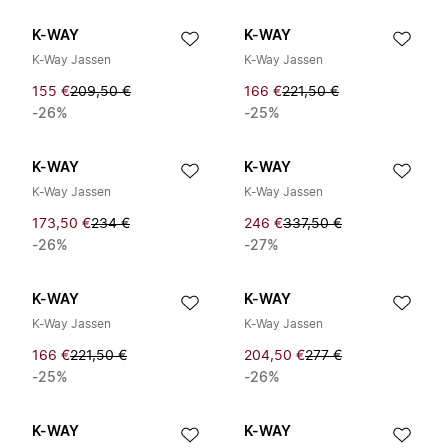
K-WAY
K-WAY
K-Way Jassen
K-Way Jassen
155 €
209,50 €
166 €
221,50 €
-26%
-25%
K-WAY
K-WAY
K-Way Jassen
K-Way Jassen
173,50 €
234 €
246 €
337,50 €
-26%
-27%
K-WAY
K-WAY
K-Way Jassen
K-Way Jassen
166 €
221,50 €
204,50 €
277 €
-25%
-26%
K-WAY
K-WAY