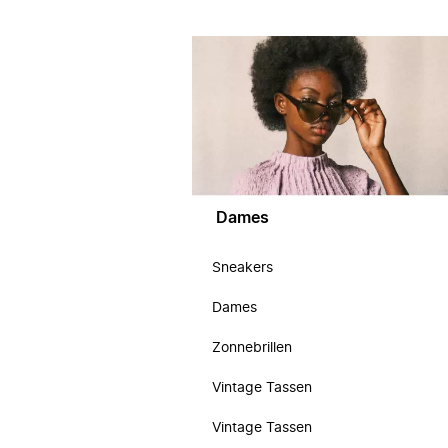
Dames
Sneakers
Dames
Zonnebrillen
Vintage Tassen
Vintage Tassen