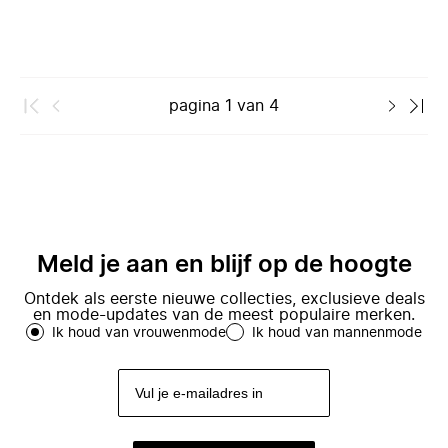
pagina
1
van
4
Meld je aan en blijf op de hoogte
Ontdek als eerste nieuwe collecties, exclusieve deals
en mode-updates van de meest populaire merken.
Ik houd van vrouwenmode
Ik houd van mannenmode