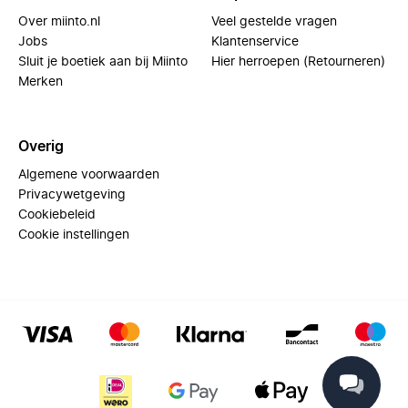
Over miinto.nl
Veel gestelde vragen
Jobs
Klantenservice
Sluit je boetiek aan bij Miinto
Hier herroepen (Retourneren)
Merken
Overig
Algemene voorwaarden
Privacywetgeving
Cookiebeleid
Cookie instellingen