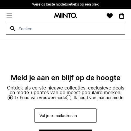
Werelds beste modeboetieks op één plek
Meld je aan en blijf op de hoogte
Ontdek als eerste nieuwe collecties, exclusieve deals
en mode-updates van de meest populaire merken.
Ik houd van vrouwenmode
Ik houd van mannenmode