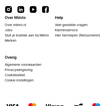
Over Miinto
Help
Over miinto.nl
Veel gestelde vragen
Jobs
Klantenservice
Sluit je boetiek aan bij Miinto
Hier herroepen (Retourneren)
Merken
Overig
Algemene voorwaarden
Privacywetgeving
Cookiebeleid
Cookie instellingen