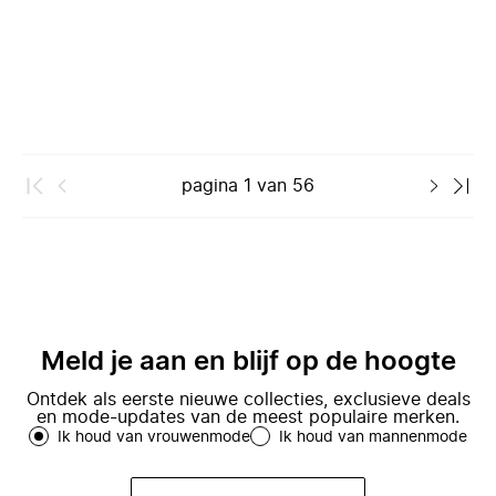
pagina
1
van
56
Meld je aan en blijf op de hoogte
Ontdek als eerste nieuwe collecties, exclusieve deals
en mode-updates van de meest populaire merken.
Ik houd van vrouwenmode
Ik houd van mannenmode