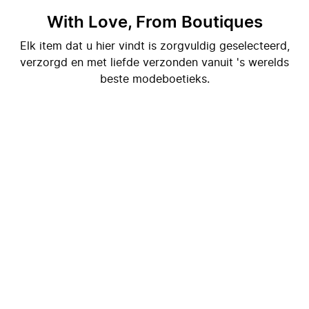
With Love, From Boutiques
Elk item dat u hier vindt is zorgvuldig geselecteerd,
verzorgd en met liefde verzonden vanuit 's werelds
beste modeboetieks.