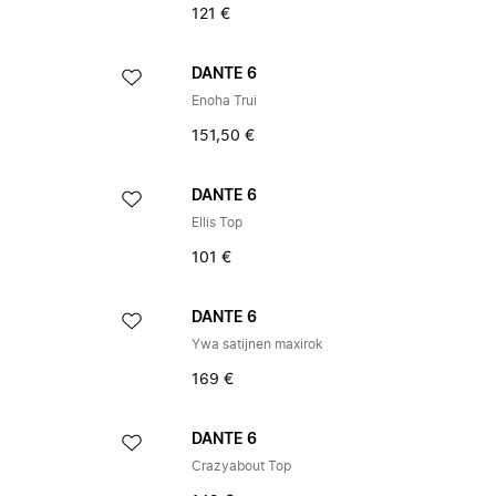
121 €
DANTE 6
Enoha Trui
151,50 €
DANTE 6
Ellis Top
101 €
DANTE 6
Ywa satijnen maxirok
169 €
DANTE 6
Crazyabout Top