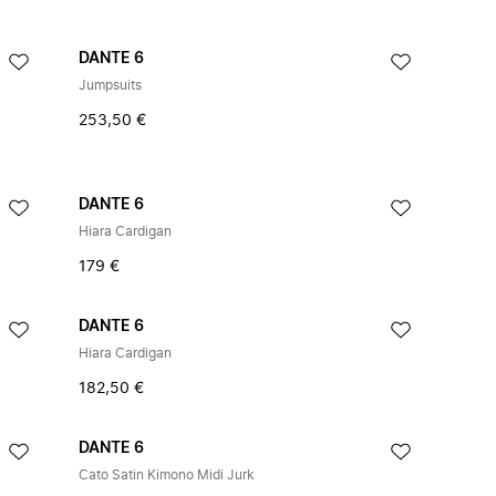
DANTE 6
Jumpsuits
253,50 €
DANTE 6
Hiara Cardigan
179 €
DANTE 6
Hiara Cardigan
182,50 €
DANTE 6
Cato Satin Kimono Midi Jurk