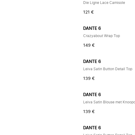
Die Ligne Lace Camisole
121 €
DANTE 6
Crazyabout Wrap Top
149 €
DANTE 6
Leiva Satin Button Detail Top
139 €
DANTE 6
Leiva Satin Blouse met Knoopd
139 €
DANTE 6