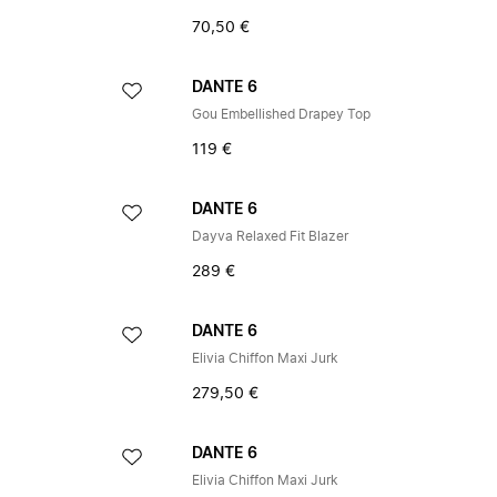
70,50 €
DANTE 6
Gou Embellished Drapey Top
119 €
DANTE 6
Dayva Relaxed Fit Blazer
289 €
DANTE 6
Elivia Chiffon Maxi Jurk
279,50 €
DANTE 6
Elivia Chiffon Maxi Jurk