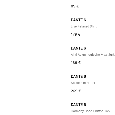
69 €
DANTE 6
Lise Relaxed Shirt
179 €
DANTE 6
Aliki Asymmetrische Maxi Jurk
169 €
DANTE 6
Solstice mini jurk
269 €
DANTE 6
Harmony Boho Chiffon Top