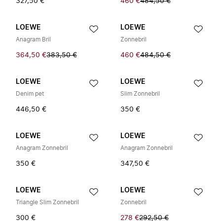
327,50 €
460 €
484,50 €
LOEWE
LOEWE
Anagram Bril
Zonnebril
364,50 €
383,50 €
460 €
484,50 €
LOEWE
LOEWE
Denim pet
Slim Zonnebril
446,50 €
350 €
LOEWE
LOEWE
Anagram Zonnebril
Anagram Zonnebril
350 €
347,50 €
LOEWE
LOEWE
Triangle Slim Zonnebril
Zonnebril
300 €
278 €
292,50 €