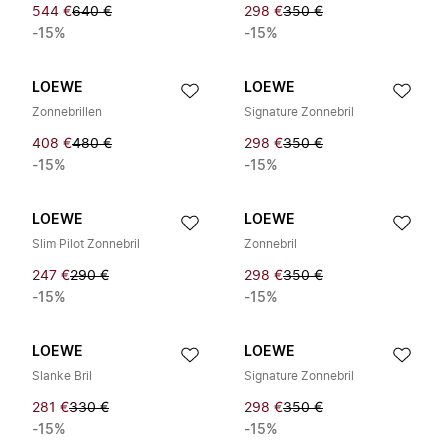
544 €
640 €
298 €
350 €
-15%
-15%
LOEWE
LOEWE
Zonnebrillen
Signature Zonnebril
408 €
480 €
298 €
350 €
-15%
-15%
LOEWE
LOEWE
Slim Pilot Zonnebril
Zonnebril
247 €
290 €
298 €
350 €
-15%
-15%
LOEWE
LOEWE
Slanke Bril
Signature Zonnebril
281 €
330 €
298 €
350 €
-15%
-15%