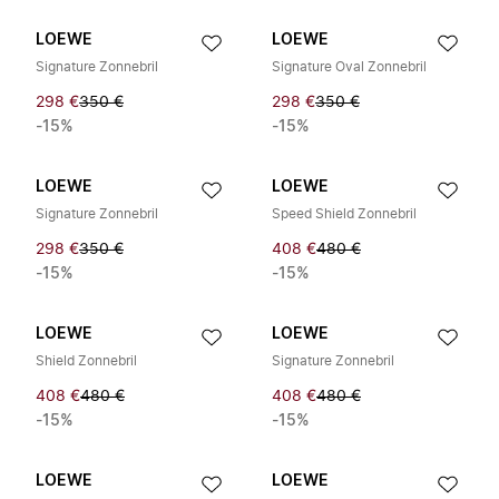
LOEWE
LOEWE
Signature Zonnebril
Signature Oval Zonnebril
298 €
350 €
298 €
350 €
-15%
-15%
LOEWE
LOEWE
Signature Zonnebril
Speed Shield Zonnebril
298 €
350 €
408 €
480 €
-15%
-15%
LOEWE
LOEWE
Shield Zonnebril
Signature Zonnebril
408 €
480 €
408 €
480 €
-15%
-15%
LOEWE
LOEWE