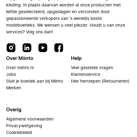
kleding. In plaats daarvan worden al onze producten met
liefde geselecteerd, opgeslagen en verzonden door
gepassioneerde verkopers van 's werelds beste
modeboetieks. We wensen u veel plezier. Houdt u van onze
services? Volg ons dan!
Over Miinto
Help
Over miinto.nl
Veel gestelde vragen
Jobs
Klantenservice
Sluit je boetiek aan bij Miinto
Hier herroepen (Retourneren)
Merken
Overig
Algemene voorwaarden
Privacywetgeving
Cookiebeleid