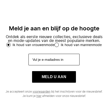
Meld je aan en blijf op de hoogte
Ontdek als eerste nieuwe collecties, exclusieve deals
en mode-updates van de meest populaire merken.
Ik houd van vrouwenmode
Ik houd van mannenmode
MELD U AAN
Je accepteert onze
voorwaarden
bij het inschrijven voor de nieuwsbrief.
Je kunt je
hier
afmelden voor onze nieuwsbrief.