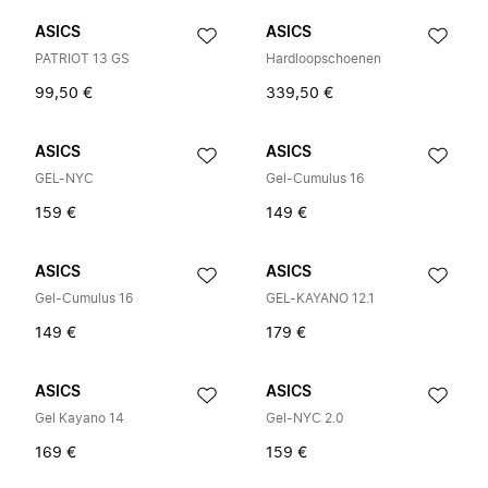
ASICS
ASICS
PATRIOT 13 GS
Hardloopschoenen
99,50 €
339,50 €
ASICS
ASICS
GEL-NYC
Gel-Cumulus 16
159 €
149 €
ASICS
ASICS
Gel-Cumulus 16
GEL-KAYANO 12.1
149 €
179 €
ASICS
ASICS
Gel Kayano 14
Gel-NYC 2.0
169 €
159 €