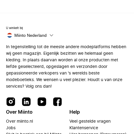
U winkelt bij
Miinto Nederland
In tegenstelling tot de meeste andere modeplatforms hebben
wij geen magazijn. Eigenlijk bezitten we helemaal geen
kleding. In plaats daarvan worden al onze producten met
liefde geselecteerd, opgeslagen en verzonden door
gepassioneerde verkopers van 's werelds beste
modeboetieks. We wensen u veel plezier. Houdt u van onze
services? Volg ons dan!
Over Miinto
Help
Over miinto.nl
Veel gestelde vragen
Jobs
Klantenservice