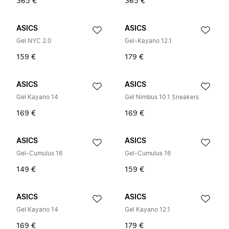
365 €
365 €
ASICS
ASICS
Gel NYC 2.0
Gel-Kayano 12.1
159 €
179 €
ASICS
ASICS
Gel Kayano 14
Gel Nimbus 10.1 Sneakers
169 €
169 €
ASICS
ASICS
Gel-Cumulus 16
Gel-Cumulus 16
149 €
159 €
ASICS
ASICS
Gel Kayano 14
Gel Kayano 12.1
169 €
179 €