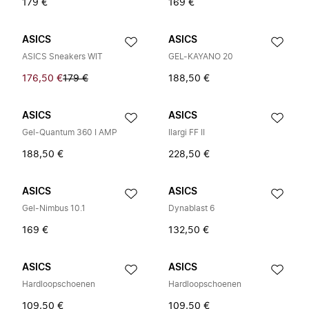
179 €
169 €
ASICS
ASICS
ASICS Sneakers WIT
GEL-KAYANO 20
176,50 €
179 €
188,50 €
ASICS
ASICS
Gel-Quantum 360 I AMP
Ilargi FF II
188,50 €
228,50 €
ASICS
ASICS
Gel-Nimbus 10.1
Dynablast 6
169 €
132,50 €
ASICS
ASICS
Hardloopschoenen
Hardloopschoenen
109,50 €
109,50 €