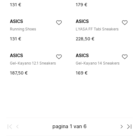
131 €
179 €
ASICS
ASICS
Running Shoes
LYASA FF Tabi Sneakers
131 €
228,50 €
ASICS
ASICS
Gel-Kayano 12.1 Sneakers
Gel-Kayano 14 Sneakers
187,50 €
169 €
pagina
1
van
6