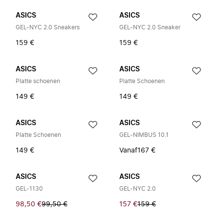
ASICS
ASICS
GEL-NYC 2.0 Sneakers
GEL-NYC 2.0 Sneaker
159 €
159 €
ASICS
ASICS
Platte schoenen
Platte Schoenen
149 €
149 €
ASICS
ASICS
Platte Schoenen
GEL-NIMBUS 10.1
149 €
Vanaf
167 €
ASICS
ASICS
GEL-1130
GEL-NYC 2.0
98,50 €
99,50 €
157 €
159 €