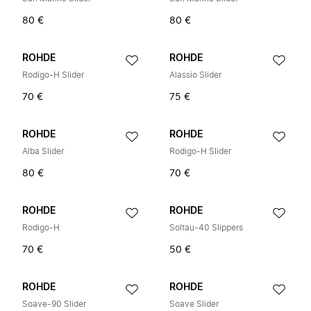
80 €
80 €
ROHDE
ROHDE
Rodigo-H Slider
Alassio Slider
70 €
75 €
ROHDE
ROHDE
Alba Slider
Rodigo-H Slider
80 €
70 €
ROHDE
ROHDE
Rodigo-H
Soltau-40 Slippers
70 €
50 €
ROHDE
ROHDE
Soave-90 Slider
Soave Slider