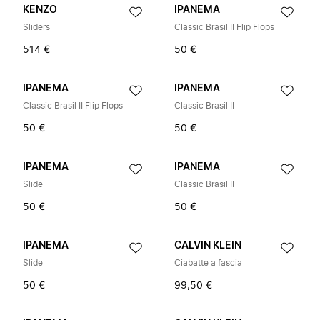
KENZO
IPANEMA
Sliders
Classic Brasil II Flip Flops
514 €
50 €
IPANEMA
IPANEMA
Classic Brasil II Flip Flops
Classic Brasil II
50 €
50 €
IPANEMA
IPANEMA
Slide
Classic Brasil II
50 €
50 €
IPANEMA
CALVIN KLEIN
Slide
Ciabatte a fascia
50 €
99,50 €