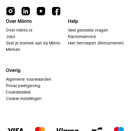
Over Miinto
Help
Over miinto.nl
Veel gestelde vragen
Jobs
Klantenservice
Sluit je boetiek aan bij Miinto
Hier herroepen (Retourneren)
Merken
Overig
Algemene voorwaarden
Privacywetgeving
Cookiebeleid
Cookie instellingen