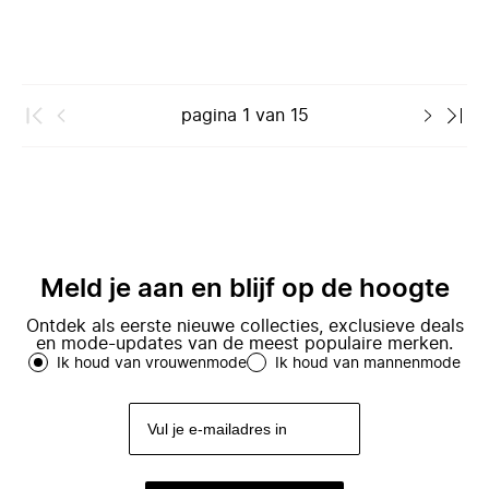
pagina
1
van
15
Meld je aan en blijf op de hoogte
Ontdek als eerste nieuwe collecties, exclusieve deals
en mode-updates van de meest populaire merken.
Ik houd van vrouwenmode
Ik houd van mannenmode