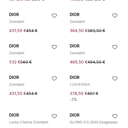
DIOR
DIOR
Zonnebril
Zonnebril
431,50 €
454 €
364,50 €
383,50 €
DIOR
DIOR
Zonnebril
Zonnebril
532 €
560 €
469,50 €
494,50 €
DIOR
DIOR
Zonnebril
1J3V4VO0A
431,50 €
454 €
378,50 €
407 €
-7%
DIOR
DIOR
Lucky Charms Zonnebril
GLOWO S3I 2000 Eyeglasses