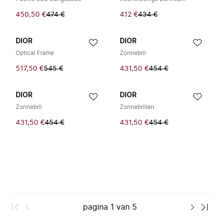
450,50 €
474 €
412 €
434 €
DIOR
DIOR
Optical Frame
Zonnebril
517,50 €
545 €
431,50 €
454 €
DIOR
DIOR
Zonnebril
Zonnebrillen
431,50 €
454 €
431,50 €
454 €
pagina
1
van
5