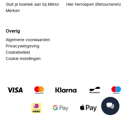
Sluit je boetiek aan bij Miinto
Hier herroepen (Retourneren)
Merken
Overig
Algemene voorwaarden
Privacywetgeving
Cookiebeleid
Cookie instellingen