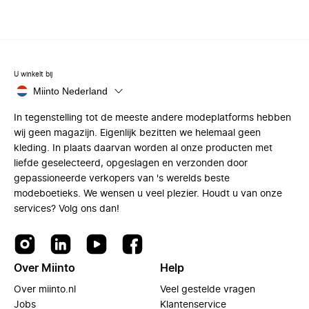
U winkelt bij
Miinto Nederland
In tegenstelling tot de meeste andere modeplatforms hebben
wij geen magazijn. Eigenlijk bezitten we helemaal geen
kleding. In plaats daarvan worden al onze producten met
liefde geselecteerd, opgeslagen en verzonden door
gepassioneerde verkopers van 's werelds beste
modeboetieks. We wensen u veel plezier. Houdt u van onze
services? Volg ons dan!
Over Miinto
Help
Over miinto.nl
Veel gestelde vragen
Jobs
Klantenservice