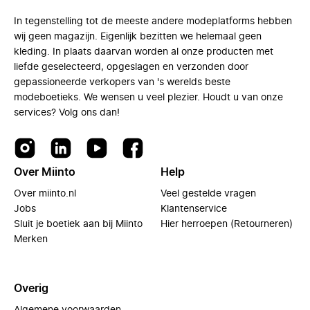
In tegenstelling tot de meeste andere modeplatforms hebben
wij geen magazijn. Eigenlijk bezitten we helemaal geen
kleding. In plaats daarvan worden al onze producten met
liefde geselecteerd, opgeslagen en verzonden door
gepassioneerde verkopers van 's werelds beste
modeboetieks. We wensen u veel plezier. Houdt u van onze
services? Volg ons dan!
Over Miinto
Help
Over miinto.nl
Veel gestelde vragen
Jobs
Klantenservice
Sluit je boetiek aan bij Miinto
Hier herroepen (Retourneren)
Merken
Overig