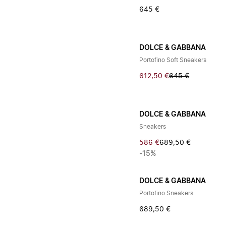
645 €
DOLCE & GABBANA
Portofino Soft Sneakers
612,50 €
645 €
DOLCE & GABBANA
Sneakers
586 €
689,50 €
-15%
DOLCE & GABBANA
Portofino Sneakers
689,50 €