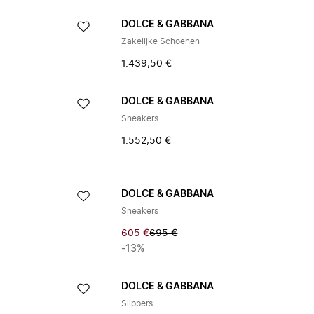
DOLCE & GABBANA
Zakelijke Schoenen
1.439,50 €
DOLCE & GABBANA
Sneakers
1.552,50 €
DOLCE & GABBANA
Sneakers
605 €
695 €
-13%
DOLCE & GABBANA
Slippers