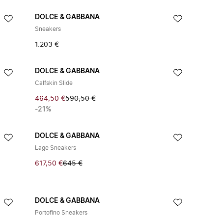
DOLCE & GABBANA
Sneakers
1.203 €
DOLCE & GABBANA
Calfskin Slide
464,50 €
590,50 €
-21%
DOLCE & GABBANA
Lage Sneakers
617,50 €
645 €
DOLCE & GABBANA
Portofino Sneakers