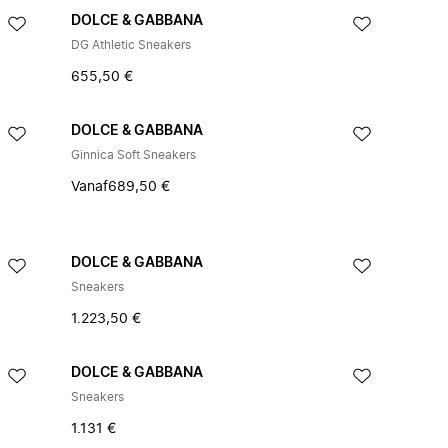
DOLCE & GABBANA
DG Athletic Sneakers
655,50 €
DOLCE & GABBANA
Ginnica Soft Sneakers
Vanaf
689,50 €
DOLCE & GABBANA
Sneakers
1.223,50 €
DOLCE & GABBANA
Sneakers
1.131 €