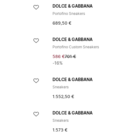
DOLCE & GABBANA
Portofino Sneakers
689,50 €
DOLCE & GABBANA
Portofino Custom Sneakers
586 €
701 €
-16%
DOLCE & GABBANA
Sneakers
1.552,50 €
DOLCE & GABBANA
Sneakers
1.573 €