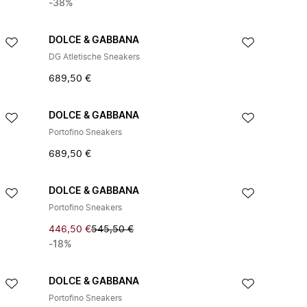
-38%
DOLCE & GABBANA
DG Atletische Sneakers
689,50 €
DOLCE & GABBANA
Portofino Sneakers
689,50 €
DOLCE & GABBANA
Portofino Sneakers
446,50 €
545,50 €
-18%
DOLCE & GABBANA
Portofino Sneakers