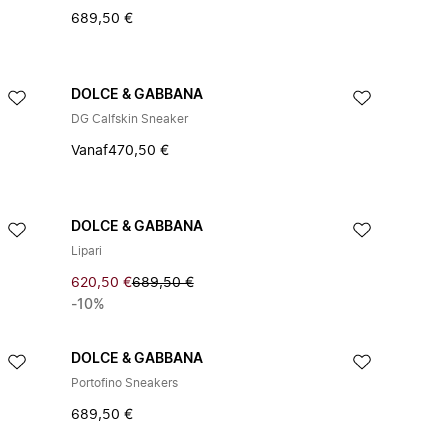
689,50 €
DOLCE & GABBANA
DG Calfskin Sneaker
Vanaf
470,50 €
DOLCE & GABBANA
Lipari
620,50 €
689,50 €
-10%
DOLCE & GABBANA
Portofino Sneakers
689,50 €