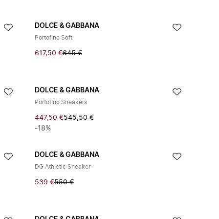
DOLCE & GABBANA
Portofino Soft
617,50 €
645 €
DOLCE & GABBANA
Portofino Sneakers
447,50 €
545,50 €
-18%
DOLCE & GABBANA
DG Athletic Sneaker
539 €
550 €