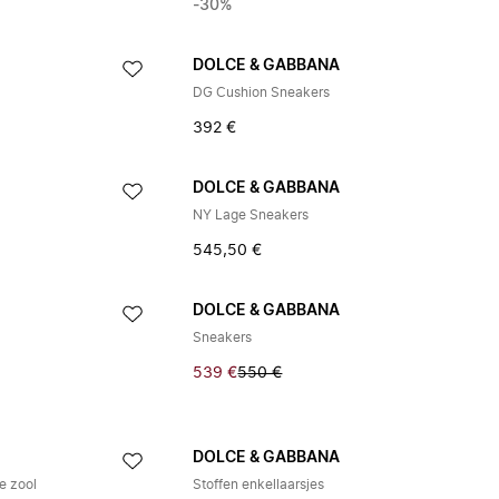
-30%
DOLCE & GABBANA
DG Cushion Sneakers
392 €
DOLCE & GABBANA
NY Lage Sneakers
545,50 €
DOLCE & GABBANA
Sneakers
539 €
550 €
DOLCE & GABBANA
e zool
Stoffen enkellaarsjes