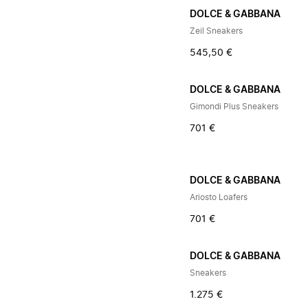
DOLCE & GABBANA
Zeil Sneakers
545,50 €
DOLCE & GABBANA
Gimondi Plus Sneakers
701 €
DOLCE & GABBANA
Ariosto Loafers
701 €
DOLCE & GABBANA
Sneakers
1.275 €