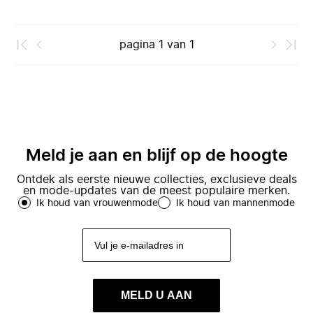
pagina
1
van
1
Meld je aan en blijf op de hoogte
Ontdek als eerste nieuwe collecties, exclusieve deals
en mode-updates van de meest populaire merken.
Ik houd van vrouwenmode
Ik houd van mannenmode
MELD U AAN