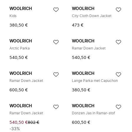
WOOLRICH
WOOLRICH
Kids
City Cloth Down Jacket
380,50 €
473 €
WOOLRICH
WOOLRICH
Arctic Parka
Ramar Down Jacket
540,50 €
540,50 €
WOOLRICH
WOOLRICH
Ramar Down Jacket
Lange Parka met Capuchon
600,50 €
380,50 €
WOOLRICH
WOOLRICH
Ramar Down Jacket
Donzen Jas in Ramar-stof
540,50 €
802 €
600,50 €
-33%