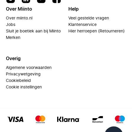
Over Miinto
Help
Over miinto.nl
Veel gestelde vragen
Jobs
Klantenservice
Sluit je boetiek aan bij Miinto
Hier herroepen (Retourneren)
Merken
Overig
Algemene voorwaarden
Privacywetgeving
Cookiebeleid
Cookie instellingen