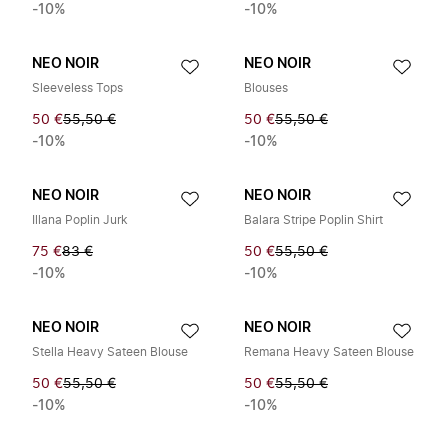
-10%
-10%
NEO NOIR
NEO NOIR
Sleeveless Tops
Blouses
50 €
55,50 €
50 €
55,50 €
-10%
-10%
NEO NOIR
NEO NOIR
Illana Poplin Jurk
Balara Stripe Poplin Shirt
75 €
83 €
50 €
55,50 €
-10%
-10%
NEO NOIR
NEO NOIR
Stella Heavy Sateen Blouse
Remana Heavy Sateen Blouse
50 €
55,50 €
50 €
55,50 €
-10%
-10%