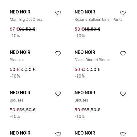
NEO NOIR
NEO NOIR
Marli Big Dot Dress
Roxane Balloon Linen Pants
87 €
96,50 €
50 €
55,50 €
-10%
-10%
NEO NOIR
NEO NOIR
Blouses
Diana Blurred Blouse
50 €
55,50 €
50 €
55,50 €
-10%
-10%
NEO NOIR
NEO NOIR
Blouses
Blouses
50 €
55,50 €
50 €
55,50 €
-10%
-10%
NEO NOIR
NEO NOIR