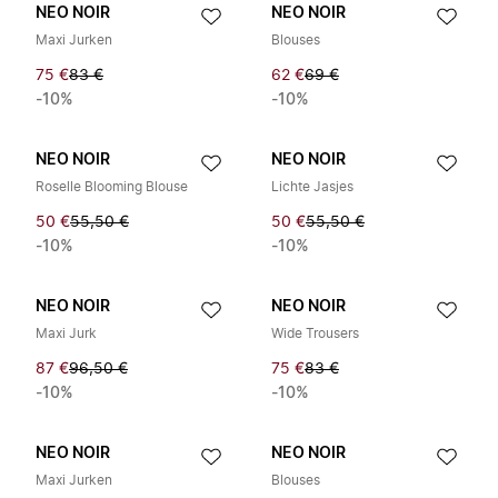
NEO NOIR
NEO NOIR
Maxi Jurken
Blouses
75 €
83 €
62 €
69 €
-10%
-10%
NEO NOIR
NEO NOIR
Roselle Blooming Blouse
Lichte Jasjes
50 €
55,50 €
50 €
55,50 €
-10%
-10%
NEO NOIR
NEO NOIR
Maxi Jurk
Wide Trousers
87 €
96,50 €
75 €
83 €
-10%
-10%
NEO NOIR
NEO NOIR
Maxi Jurken
Blouses