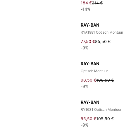
184 €
214 €
-14%
RAY-BAN
RYA1981 Optisch Montuur
77,50 €
85,50 €
-9%
RAY-BAN
Optisch Montuur
96,50 €
106,50 €
-9%
RAY-BAN
RY1631 Optisch Montuur
95,50 €
105,50 €
-9%