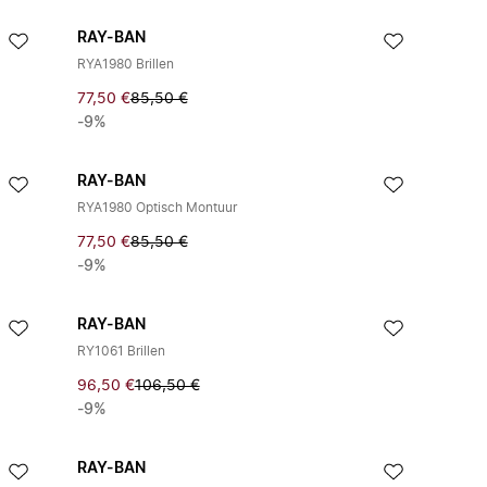
RAY-BAN
RYA1980 Brillen
77,50 €
85,50 €
-9%
RAY-BAN
RYA1980 Optisch Montuur
77,50 €
85,50 €
-9%
RAY-BAN
RY1061 Brillen
96,50 €
106,50 €
-9%
RAY-BAN