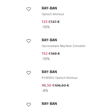
RAY-BAN
Optisch Montuur
123 €
137 €
-10%
RAY-BAN
Opvouwbare Wayfarer Zonnebril
152 €
169 €
-10%
RAY-BAN
RY9085V Optisch Montuur
96,50 €
106,50 €
-9%
RAY-BAN