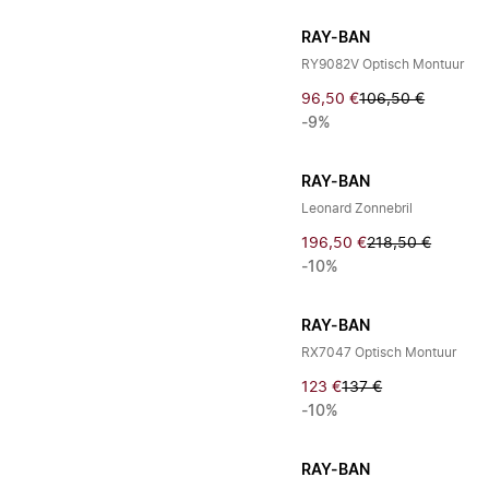
RAY-BAN
RY9082V Optisch Montuur
96,50 €
106,50 €
-9%
RAY-BAN
Leonard Zonnebril
196,50 €
218,50 €
-10%
RAY-BAN
RX7047 Optisch Montuur
123 €
137 €
-10%
RAY-BAN