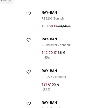
-Ban
RAY-BAN
RB2203 Zonnebril
166,50 €
173,50 €
RAY-BAN
Clubmaster Zonnebril
142,50 €
168 €
-15%
RAY-BAN
RB2225 Zonnebril
121 €
155 €
-22%
RAY-BAN