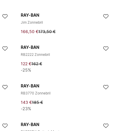
RAY-BAN
Jim Zonnebril
166,50 €
173,50 €
RAY-BAN
RB2222 Zonnebril
122 €
162 €
-25%
RAY-BAN
RB3770 Zonnebril
143 €
185 €
-23%
RAY-BAN