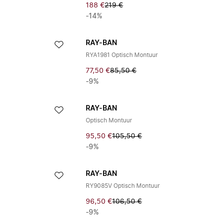
188 €
219 €
-14%
RAY-BAN
RYA1981 Optisch Montuur
77,50 €
85,50 €
-9%
RAY-BAN
Optisch Montuur
95,50 €
105,50 €
-9%
RAY-BAN
RY9085V Optisch Montuur
96,50 €
106,50 €
-9%