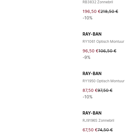
RB3832 Zonnebril
196,50 €
218,50 €
-10%
RAY-BAN
RY1061 Optisch Montuur
96,50 €
106,50 €
-9%
RAY-BAN
RY1950 Optisch Montuur
87,50 €
97,50 €
-10%
RAY-BAN
RJ9196S Zonnebril
67,50 €
74,50 €