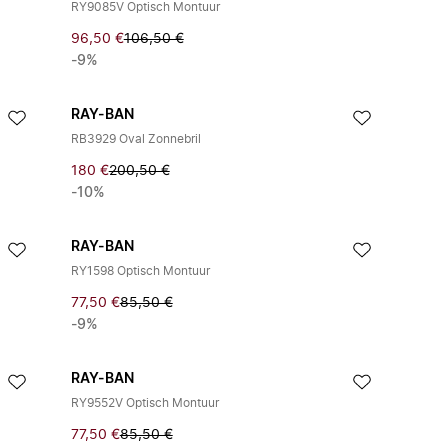
RY9085V Optisch Montuur
96,50 €
106,50 €
-9%
RAY-BAN
RB3929 Oval Zonnebril
180 €
200,50 €
-10%
RAY-BAN
RY1598 Optisch Montuur
77,50 €
85,50 €
-9%
RAY-BAN
RY9552V Optisch Montuur
77,50 €
85,50 €