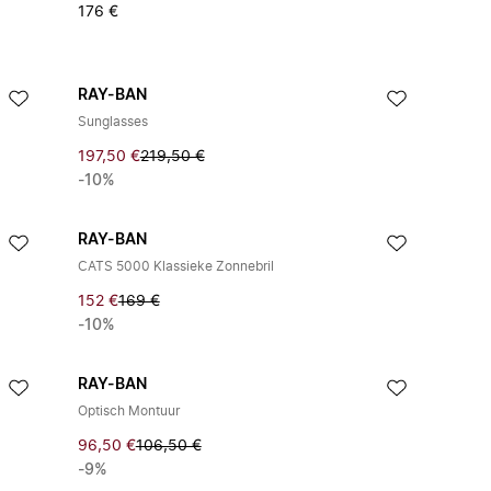
176 €
RAY-BAN
Sunglasses
197,50 €
219,50 €
-10%
RAY-BAN
CATS 5000 Klassieke Zonnebril
152 €
169 €
-10%
RAY-BAN
Optisch Montuur
96,50 €
106,50 €
-9%