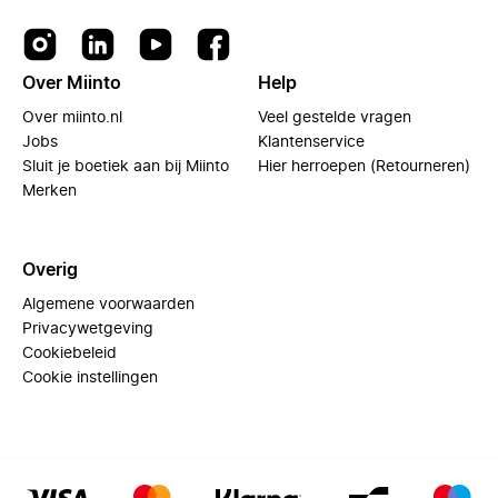
Over Miinto
Help
Over miinto.nl
Veel gestelde vragen
Jobs
Klantenservice
Sluit je boetiek aan bij Miinto
Hier herroepen (Retourneren)
Merken
Overig
Algemene voorwaarden
Privacywetgeving
Cookiebeleid
Cookie instellingen