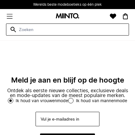
Werelds beste modeboetieks op één plek
Meld je aan en blijf op de hoogte
Ontdek als eerste nieuwe collecties, exclusieve deals
en mode-updates van de meest populaire merken.
Ik houd van vrouwenmode
Ik houd van mannenmode