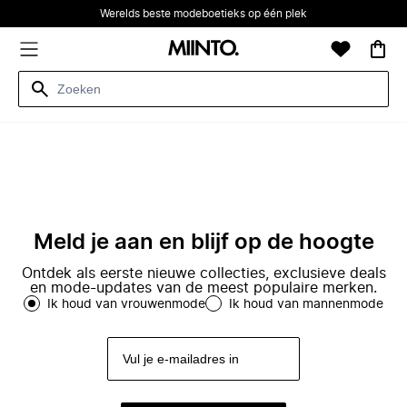
Werelds beste modeboetieks op één plek
Meld je aan en blijf op de hoogte
Ontdek als eerste nieuwe collecties, exclusieve deals
en mode-updates van de meest populaire merken.
Ik houd van vrouwenmode
Ik houd van mannenmode