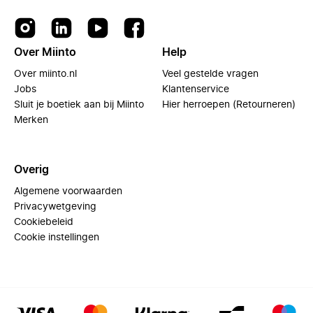
Over Miinto
Help
Over miinto.nl
Veel gestelde vragen
Jobs
Klantenservice
Sluit je boetiek aan bij Miinto
Hier herroepen (Retourneren)
Merken
Overig
Algemene voorwaarden
Privacywetgeving
Cookiebeleid
Cookie instellingen