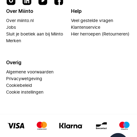
Over Miinto
Help
Over miinto.nl
Veel gestelde vragen
Jobs
Klantenservice
Sluit je boetiek aan bij Miinto
Hier herroepen (Retourneren)
Merken
Overig
Algemene voorwaarden
Privacywetgeving
Cookiebeleid
Cookie instellingen