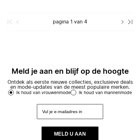
pagina
1
van
4
Meld je aan en blijf op de hoogte
Ontdek als eerste nieuwe collecties, exclusieve deals
en mode-updates van de meest populaire merken.
Ik houd van vrouwenmode
Ik houd van mannenmode
MELD U AAN