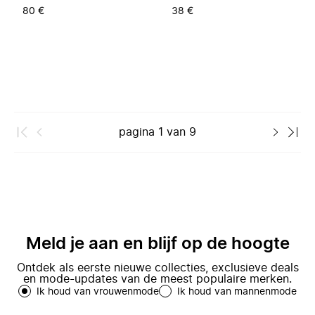
80 €
38 €
pagina
1
van
9
Meld je aan en blijf op de hoogte
Ontdek als eerste nieuwe collecties, exclusieve deals
en mode-updates van de meest populaire merken.
Ik houd van vrouwenmode
Ik houd van mannenmode