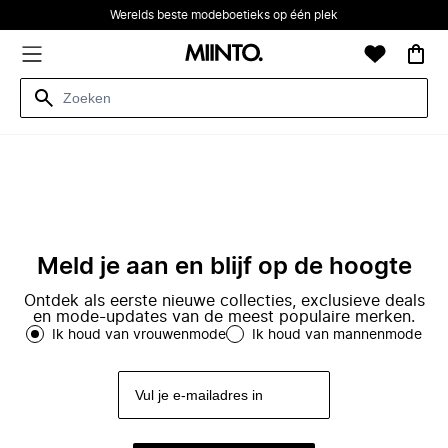
Werelds beste modeboetieks op één plek
Meld je aan en blijf op de hoogte
Ontdek als eerste nieuwe collecties, exclusieve deals
en mode-updates van de meest populaire merken.
Ik houd van vrouwenmode
Ik houd van mannenmode