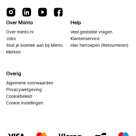
Over Miinto
Help
Over miinto.nl
Veel gestelde vragen
Jobs
Klantenservice
Sluit je boetiek aan bij Miinto
Hier herroepen (Retourneren)
Merken
Overig
Algemene voorwaarden
Privacywetgeving
Cookiebeleid
Cookie instellingen