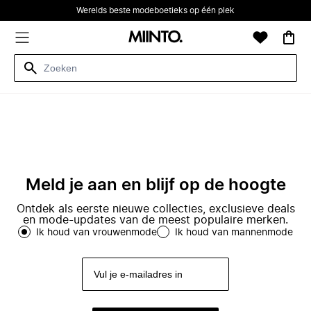
Werelds beste modeboetieks op één plek
Meld je aan en blijf op de hoogte
Ontdek als eerste nieuwe collecties, exclusieve deals
en mode-updates van de meest populaire merken.
Ik houd van vrouwenmode
Ik houd van mannenmode