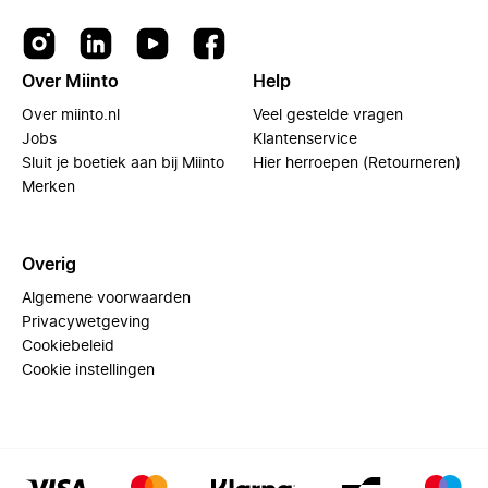
Over Miinto
Help
Over miinto.nl
Veel gestelde vragen
Jobs
Klantenservice
Sluit je boetiek aan bij Miinto
Hier herroepen (Retourneren)
Merken
Overig
Algemene voorwaarden
Privacywetgeving
Cookiebeleid
Cookie instellingen