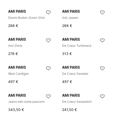
AMI PARIS
AMI PARIS
Denim Button-Down Shirt
Ami Jassen
288 €
288 €
AMI PARIS
AMI PARIS
Ami Shirts
De Coeur Turtleneck
278 €
313 €
AMI PARIS
AMI PARIS
Wool Cardigan
De Coeur Sweater
497 €
497 €
AMI PARIS
AMI PARIS
Jeans met ruime pasvorm
De Coeur Sweatshirt
343,50 €
241,50 €