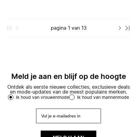
pagina
1
van
13
Meld je aan en blijf op de hoogte
Ontdek als eerste nieuwe collecties, exclusieve deals
en mode-updates van de meest populaire merken.
Ik houd van vrouwenmode
Ik houd van mannenmode