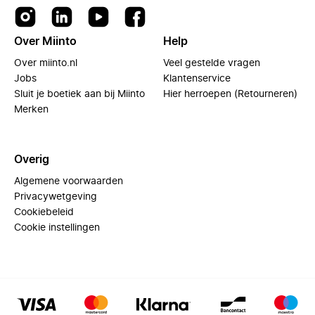
Over Miinto
Help
Over miinto.nl
Veel gestelde vragen
Jobs
Klantenservice
Sluit je boetiek aan bij Miinto
Hier herroepen (Retourneren)
Merken
Overig
Algemene voorwaarden
Privacywetgeving
Cookiebeleid
Cookie instellingen