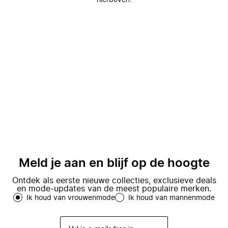
hierboven.
Meld je aan en blijf op de hoogte
Ontdek als eerste nieuwe collecties, exclusieve deals
en mode-updates van de meest populaire merken.
Ik houd van vrouwenmode
Ik houd van mannenmode