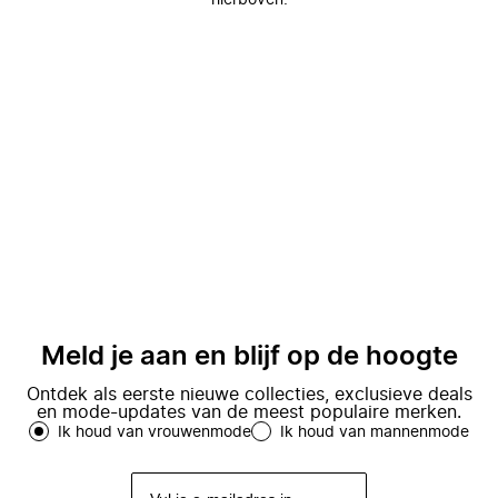
hierboven.
Meld je aan en blijf op de hoogte
Ontdek als eerste nieuwe collecties, exclusieve deals
en mode-updates van de meest populaire merken.
Ik houd van vrouwenmode
Ik houd van mannenmode