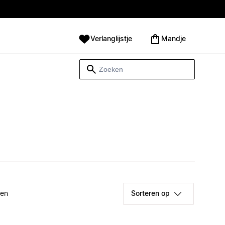
Verlanglijstje
Mandje
ken
Sorteren op