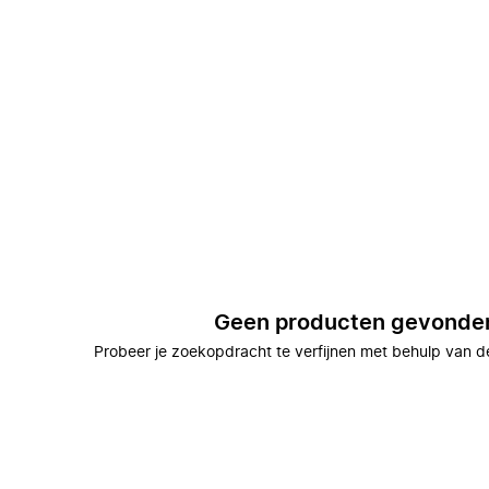
Geen producten gevonde
Probeer je zoekopdracht te verfijnen met behulp van de 