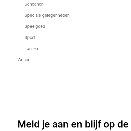
Schoenen
Speciale gelegenheden
Speelgoed
Sport
Tassen
Wonen
Meld je aan en blijf op d