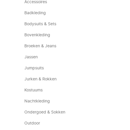
Accessoires
Badkleding
Bodysuits & Sets
Bovenkleding
Broeken & Jeans
Jassen
Jumpsuits
Jurken & Rokken
Kostuums
Nachtkleding
Ondergoed & Sokken
Outdoor