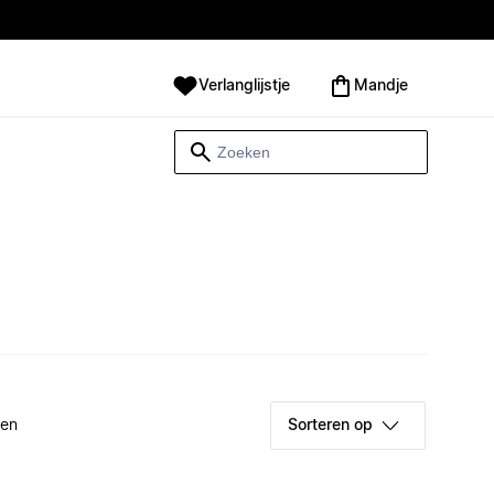
Verlanglijstje
Mandje
ken
Sorteren op