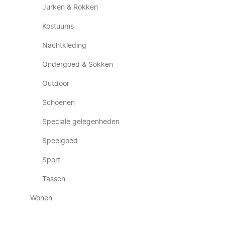
Jurken & Rokken
Kostuums
Nachtkleding
Ondergoed & Sokken
Outdoor
Schoenen
Speciale gelegenheden
Speelgoed
Sport
Tassen
Wonen