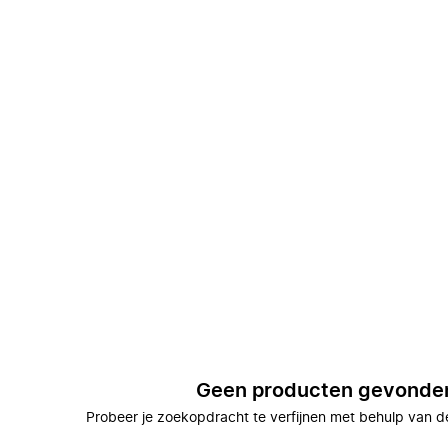
Geen producten gevonde
Probeer je zoekopdracht te verfijnen met behulp van de 