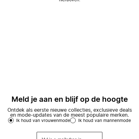
hierboven.
Meld je aan en blijf op de hoogte
Ontdek als eerste nieuwe collecties, exclusieve deals
en mode-updates van de meest populaire merken.
Ik houd van vrouwenmode
Ik houd van mannenmode