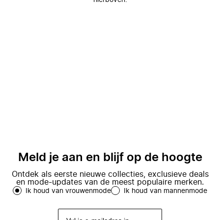
hierboven.
Meld je aan en blijf op de hoogte
Ontdek als eerste nieuwe collecties, exclusieve deals
en mode-updates van de meest populaire merken.
Ik houd van vrouwenmode
Ik houd van mannenmode