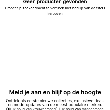
Geen producten gevonden
Probeer je zoekopdracht te verfijnen met behulp van de filters
hierboven.
Meld je aan en blijf op de hoogte
Ontdek als eerste nieuwe collecties, exclusieve deals
en mode-updates van de meest populaire merken.
Ik houd van vrouwenmode
Ik houd van mannenmode