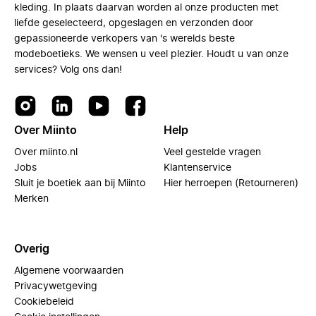
kleding. In plaats daarvan worden al onze producten met
liefde geselecteerd, opgeslagen en verzonden door
gepassioneerde verkopers van 's werelds beste
modeboetieks. We wensen u veel plezier. Houdt u van onze
services? Volg ons dan!
Over Miinto
Help
Over miinto.nl
Veel gestelde vragen
Jobs
Klantenservice
Sluit je boetiek aan bij Miinto
Hier herroepen (Retourneren)
Merken
Overig
Algemene voorwaarden
Privacywetgeving
Cookiebeleid