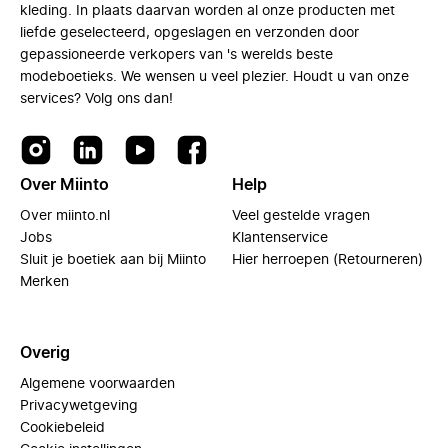
kleding. In plaats daarvan worden al onze producten met
liefde geselecteerd, opgeslagen en verzonden door
gepassioneerde verkopers van 's werelds beste
modeboetieks. We wensen u veel plezier. Houdt u van onze
services? Volg ons dan!
Over Miinto
Help
Over miinto.nl
Veel gestelde vragen
Jobs
Klantenservice
Sluit je boetiek aan bij Miinto
Hier herroepen (Retourneren)
Merken
Overig
Algemene voorwaarden
Privacywetgeving
Cookiebeleid