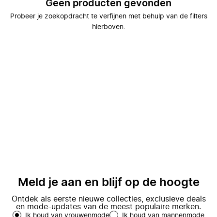
Geen producten gevonden
Probeer je zoekopdracht te verfijnen met behulp van de filters
hierboven.
Meld je aan en blijf op de hoogte
Ontdek als eerste nieuwe collecties, exclusieve deals
en mode-updates van de meest populaire merken.
Ik houd van vrouwenmode
Ik houd van mannenmode