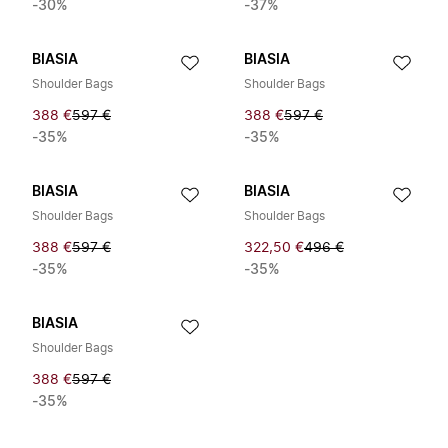
-30%
-37%
BIASIA
BIASIA
Shoulder Bags
Shoulder Bags
388 €
597 €
388 €
597 €
-35%
-35%
BIASIA
BIASIA
Shoulder Bags
Shoulder Bags
388 €
597 €
322,50 €
496 €
-35%
-35%
BIASIA
Shoulder Bags
388 €
597 €
-35%