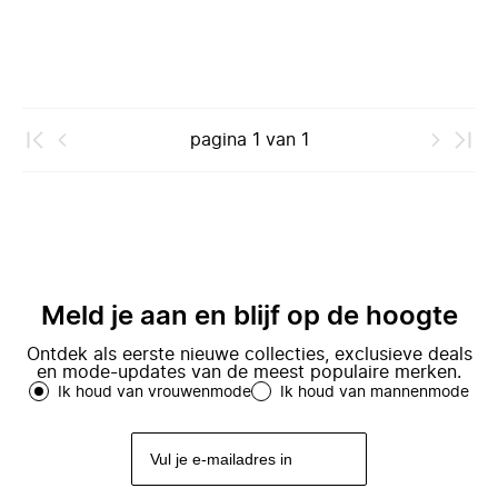
pagina
1
van
1
Meld je aan en blijf op de hoogte
Ontdek als eerste nieuwe collecties, exclusieve deals
en mode-updates van de meest populaire merken.
Ik houd van vrouwenmode
Ik houd van mannenmode