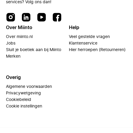
services? Volg ons dan!
Over Miinto
Help
Over miinto.nl
Veel gestelde vragen
Jobs
Klantenservice
Sluit je boetiek aan bij Miinto
Hier herroepen (Retourneren)
Merken
Overig
Algemene voorwaarden
Privacywetgeving
Cookiebeleid
Cookie instellingen