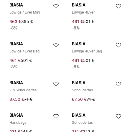
BIASIA
BIASIA
Edwige 4Ever Mini
Edwige 4Ever
363 €
395 €
461 €
501 €
-8%
-8%
BIASIA
BIASIA
Edwige 4Ever Bag
Edwige 4Ever Bag
461 €
501 €
461 €
501 €
-8%
-8%
BIASIA
BIASIA
Zip Schoudertas
Schoudertas
67,50 €
71 €
67,50 €
71 €
BIASIA
BIASIA
Handbags
Schoudertas