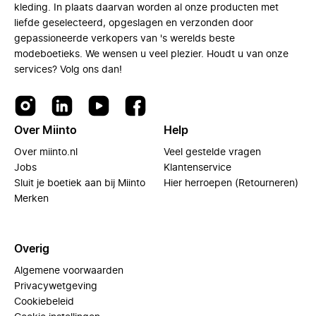
kleding. In plaats daarvan worden al onze producten met
liefde geselecteerd, opgeslagen en verzonden door
gepassioneerde verkopers van 's werelds beste
modeboetieks. We wensen u veel plezier. Houdt u van onze
services? Volg ons dan!
Over Miinto
Help
Over miinto.nl
Veel gestelde vragen
Jobs
Klantenservice
Sluit je boetiek aan bij Miinto
Hier herroepen (Retourneren)
Merken
Overig
Algemene voorwaarden
Privacywetgeving
Cookiebeleid