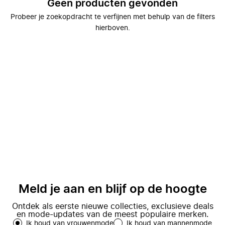
Geen producten gevonden
Probeer je zoekopdracht te verfijnen met behulp van de filters
hierboven.
Meld je aan en blijf op de hoogte
Ontdek als eerste nieuwe collecties, exclusieve deals
en mode-updates van de meest populaire merken.
Ik houd van vrouwenmode
Ik houd van mannenmode