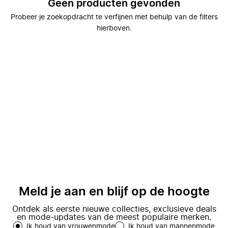
Geen producten gevonden
Probeer je zoekopdracht te verfijnen met behulp van de filters
hierboven.
Meld je aan en blijf op de hoogte
Ontdek als eerste nieuwe collecties, exclusieve deals
en mode-updates van de meest populaire merken.
Ik houd van vrouwenmode
Ik houd van mannenmode