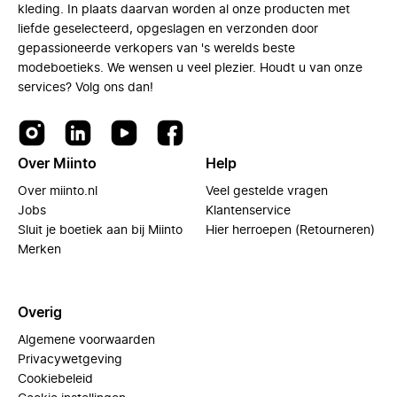
kleding. In plaats daarvan worden al onze producten met
liefde geselecteerd, opgeslagen en verzonden door
gepassioneerde verkopers van 's werelds beste
modeboetieks. We wensen u veel plezier. Houdt u van onze
services? Volg ons dan!
Over Miinto
Help
Over miinto.nl
Veel gestelde vragen
Jobs
Klantenservice
Sluit je boetiek aan bij Miinto
Hier herroepen (Retourneren)
Merken
Overig
Algemene voorwaarden
Privacywetgeving
Cookiebeleid