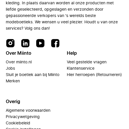
kleding. In plaats daarvan worden al onze producten met
liefde geselecteerd, opgeslagen en verzonden door
gepassioneerde verkopers van 's werelds beste
modeboetieks. We wensen u veel plezier. Houdt u van onze
services? Volg ons dan!
Over Miinto
Help
Over miinto.nl
Veel gestelde vragen
Jobs
Klantenservice
Sluit je boetiek aan bij Miinto
Hier herroepen (Retourneren)
Merken
Overig
Algemene voorwaarden
Privacywetgeving
Cookiebeleid