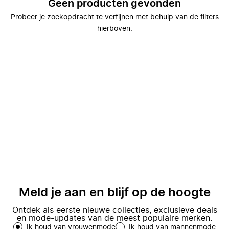
Geen producten gevonden
Probeer je zoekopdracht te verfijnen met behulp van de filters
hierboven.
Meld je aan en blijf op de hoogte
Ontdek als eerste nieuwe collecties, exclusieve deals
en mode-updates van de meest populaire merken.
Ik houd van vrouwenmode
Ik houd van mannenmode