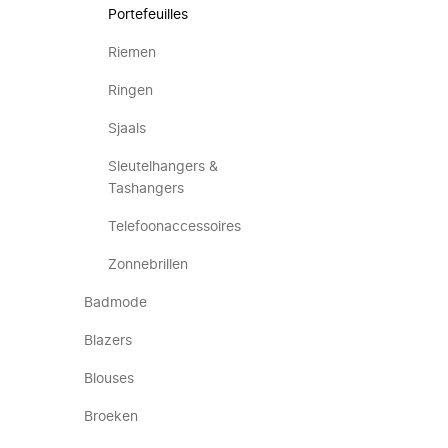
Portefeuilles
Riemen
Ringen
Sjaals
Sleutelhangers &
Tashangers
Telefoonaccessoires
Zonnebrillen
Badmode
Blazers
Blouses
Broeken