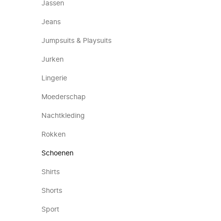
Jassen
Jeans
Jumpsuits & Playsuits
Jurken
Lingerie
Moederschap
Nachtkleding
Rokken
Schoenen
Shirts
Shorts
Sport