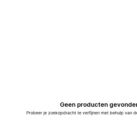
Geen producten gevonde
Probeer je zoekopdracht te verfijnen met behulp van de 