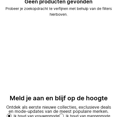
Geen producten gevonden
Probeer je zoekopdracht te verfijnen met behulp van de filters
hierboven.
Meld je aan en blijf op de hoogte
Ontdek als eerste nieuwe collecties, exclusieve deals
en mode-updates van de meest populaire merken.
Ik houd van vrouwenmode
Ik houd van mannenmode