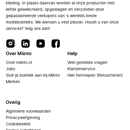
kleding. In plaats daarvan worden al onze producten met
liefde geselecteerd, opgeslagen en verzonden door
gepassioneerde verkopers van 's werelds beste
modeboetieks. We wensen u veel plezier. Houdt u van onze
services? Volg ons dan!
Over Miinto
Help
Over miinto.nl
Veel gestelde vragen
Jobs
Klantenservice
Sluit je boetiek aan bij Miinto
Hier herroepen (Retourneren)
Merken
Overig
Algemene voorwaarden
Privacywetgeving
Cookiebeleid