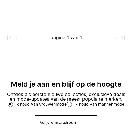
pagina
1
van
1
Meld je aan en blijf op de hoogte
Ontdek als eerste nieuwe collecties, exclusieve deals
en mode-updates van de meest populaire merken.
Ik houd van vrouwenmode
Ik houd van mannenmode