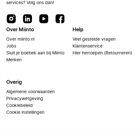
services? Volg ons dan!
Over Miinto
Help
Over miinto.nl
Veel gestelde vragen
Jobs
Klantenservice
Sluit je boetiek aan bij Miinto
Hier herroepen (Retourneren)
Merken
Overig
Algemene voorwaarden
Privacywetgeving
Cookiebeleid
Cookie instellingen