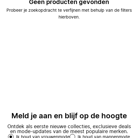
Geen producten gevonden
Probeer je zoekopdracht te verfijnen met behulp van de filters
hierboven.
Meld je aan en blijf op de hoogte
Ontdek als eerste nieuwe collecties, exclusieve deals
en mode-updates van de meest populaire merken.
Ik houd van vrouwenmode
Ik houd van mannenmode