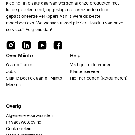
kleding. In plaats daarvan worden al onze producten met
liefde geselecteerd, opgeslagen en verzonden door
gepassioneerde verkopers van 's werelds beste
modeboetieks. We wensen u veel plezier. Houdt u van onze
services? Volg ons dan!
Over Miinto
Help
Over miinto.nl
Veel gestelde vragen
Jobs
Klantenservice
Sluit je boetiek aan bij Miinto
Hier herroepen (Retourneren)
Merken
Overig
Algemene voorwaarden
Privacywetgeving
Cookiebeleid