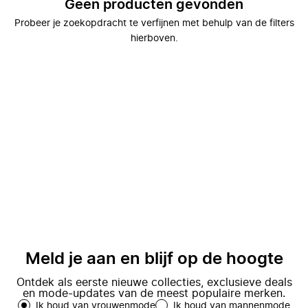
Geen producten gevonden
Probeer je zoekopdracht te verfijnen met behulp van de filters
hierboven.
Meld je aan en blijf op de hoogte
Ontdek als eerste nieuwe collecties, exclusieve deals
en mode-updates van de meest populaire merken.
Ik houd van vrouwenmode
Ik houd van mannenmode