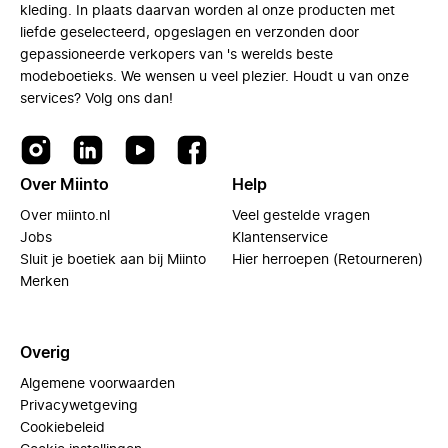
kleding. In plaats daarvan worden al onze producten met
liefde geselecteerd, opgeslagen en verzonden door
gepassioneerde verkopers van 's werelds beste
modeboetieks. We wensen u veel plezier. Houdt u van onze
services? Volg ons dan!
Over Miinto
Help
Over miinto.nl
Veel gestelde vragen
Jobs
Klantenservice
Sluit je boetiek aan bij Miinto
Hier herroepen (Retourneren)
Merken
Overig
Algemene voorwaarden
Privacywetgeving
Cookiebeleid