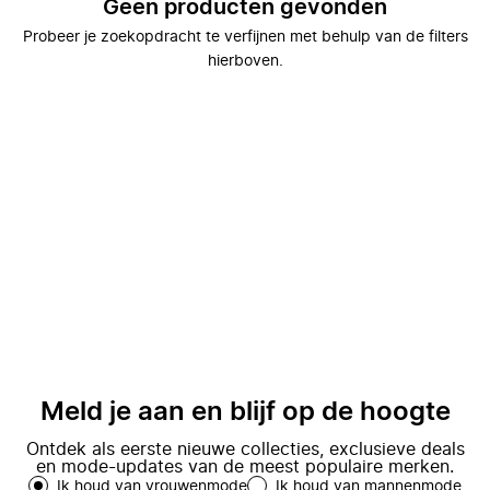
Geen producten gevonden
Probeer je zoekopdracht te verfijnen met behulp van de filters
hierboven.
Meld je aan en blijf op de hoogte
Ontdek als eerste nieuwe collecties, exclusieve deals
en mode-updates van de meest populaire merken.
Ik houd van vrouwenmode
Ik houd van mannenmode