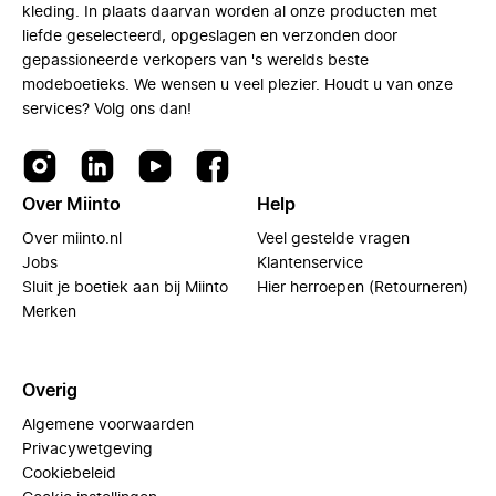
kleding. In plaats daarvan worden al onze producten met
liefde geselecteerd, opgeslagen en verzonden door
gepassioneerde verkopers van 's werelds beste
modeboetieks. We wensen u veel plezier. Houdt u van onze
services? Volg ons dan!
Over Miinto
Help
Over miinto.nl
Veel gestelde vragen
Jobs
Klantenservice
Sluit je boetiek aan bij Miinto
Hier herroepen (Retourneren)
Merken
Overig
Algemene voorwaarden
Privacywetgeving
Cookiebeleid