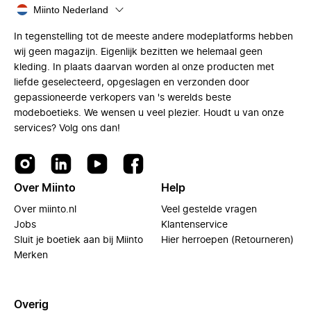
Miinto Nederland
In tegenstelling tot de meeste andere modeplatforms hebben
wij geen magazijn. Eigenlijk bezitten we helemaal geen
kleding. In plaats daarvan worden al onze producten met
liefde geselecteerd, opgeslagen en verzonden door
gepassioneerde verkopers van 's werelds beste
modeboetieks. We wensen u veel plezier. Houdt u van onze
services? Volg ons dan!
Over Miinto
Help
Over miinto.nl
Veel gestelde vragen
Jobs
Klantenservice
Sluit je boetiek aan bij Miinto
Hier herroepen (Retourneren)
Merken
Overig