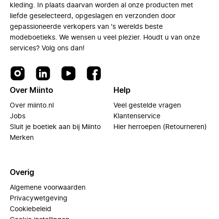
kleding. In plaats daarvan worden al onze producten met
liefde geselecteerd, opgeslagen en verzonden door
gepassioneerde verkopers van 's werelds beste
modeboetieks. We wensen u veel plezier. Houdt u van onze
services? Volg ons dan!
Over Miinto
Help
Over miinto.nl
Veel gestelde vragen
Jobs
Klantenservice
Sluit je boetiek aan bij Miinto
Hier herroepen (Retourneren)
Merken
Overig
Algemene voorwaarden
Privacywetgeving
Cookiebeleid