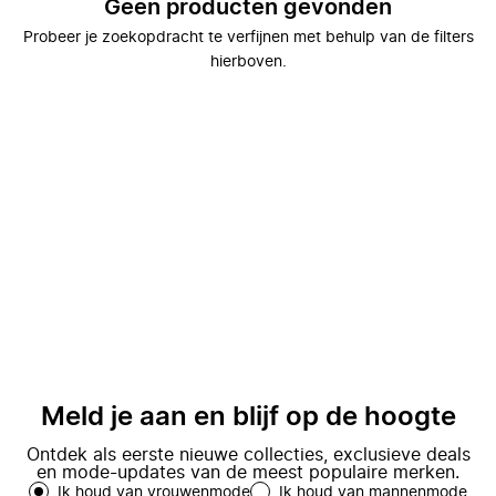
Geen producten gevonden
Probeer je zoekopdracht te verfijnen met behulp van de filters
hierboven.
Meld je aan en blijf op de hoogte
Ontdek als eerste nieuwe collecties, exclusieve deals
en mode-updates van de meest populaire merken.
Ik houd van vrouwenmode
Ik houd van mannenmode