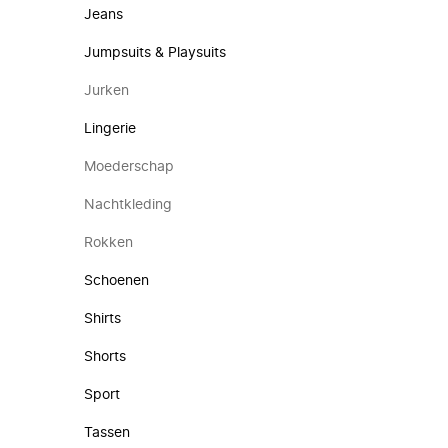
Jeans
Jumpsuits & Playsuits
Jurken
Lingerie
Moederschap
Nachtkleding
Rokken
Schoenen
Shirts
Shorts
Sport
Tassen