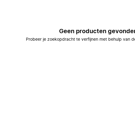
Geen producten gevonde
Probeer je zoekopdracht te verfijnen met behulp van de 